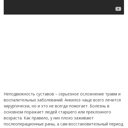
Неподвижность суставов – серьезное осложнение травм и
воспалительных заболеваний. Анкилоз чаще всего лечится
хирургически, но и это не всегда помогает. Болезнь в
основном поражает людей старшего или преклонного
возраста. Как правило, у них плохо заживают
послеоперационные раны, а сам восстановительный период