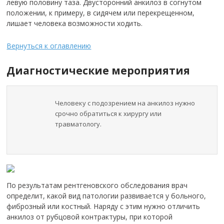
левую половину таза. Двусторонний анкилоз в согнутом
положении, к примеру, в сидячем или перекрещенном,
лишает человека возможности ходить.
Вернуться к оглавлению
Диагностические мероприятия
Человеку с подозрением на анкилоз нужно
срочно обратиться к хирургу или
травматологу.
По результатам рентгеновского обследования врач
определит, какой вид патологии развивается у больного,
фиброзный или костный. Наряду с этим нужно отличить
анкилоз от рубцовой контрактуры, при которой