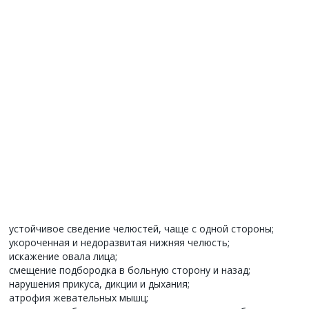
устойчивое сведение челюстей, чаще с одной стороны;
укороченная и недоразвитая нижняя челюсть;
искажение овала лица;
смещение подбородка в больную сторону и назад;
нарушения прикуса, дикции и дыхания;
атрофия жевательных мышц;