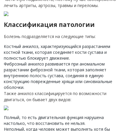
лечить артриты, артрозы, травмы и переломы.
Классификация патологии
Болезнь подразделяется на следующие типы:
Костный анкилоз, характеризующийся разрастанием
костной ткани, которая соединяет кости сустава и
полностью блокирует движение.
Фиброзный анкилоз развивается при аномальном
разрастании фиброзной ткани, которая заполняет
внутреннюю полость сустава, соединяя в единую
конструкцию поврежденные хрящи или синовиальные
оболочки.
Также анкилоз классифицируется по возможности
двигаться, он бывает двух видов:
Полный, то есть двигательная функция нарушена
настолько, что восстановить ее нельзя.
Неполный, когда человек может выполнять хотя бы