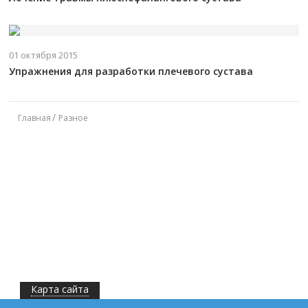
01 октября 2015
Упражнения для разработки плечевого сустава
Главная
Разное
Карта сайта