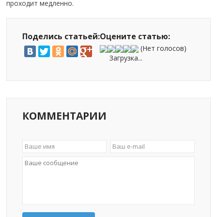
проходит медленно.
Поделись статьей:
Оцените статью:
(Нет голосов)
Загрузка...
КОММЕНТАРИИ