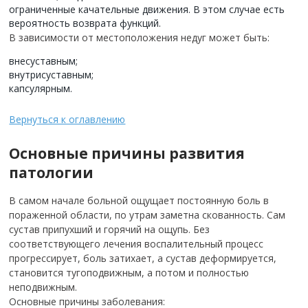
ограниченные качательные движения. В этом случае есть
вероятность возврата функций.
В зависимости от местоположения недуг может быть:
внесуставным;
внутрисуставным;
капсулярным.
Вернуться к оглавлению
Основные причины развития
патологии
В самом начале больной ощущает постоянную боль в
пораженной области, по утрам заметна скованность. Сам
сустав припухший и горячий на ощупь.
Без
соответствующего лечения воспалительный процесс
прогрессирует, боль затихает, а сустав деформируется,
становится тугоподвижным, а потом и полностью
неподвижным.
Основные причины заболевания: