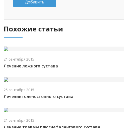
Добавить
Похожие статьи
21 сентября 2015
Лечение ложного сустава
25 сентября 2015
Лечение голеностопного сустава
21 сентября 2015
Лечение травмы плюснефалангового сустава