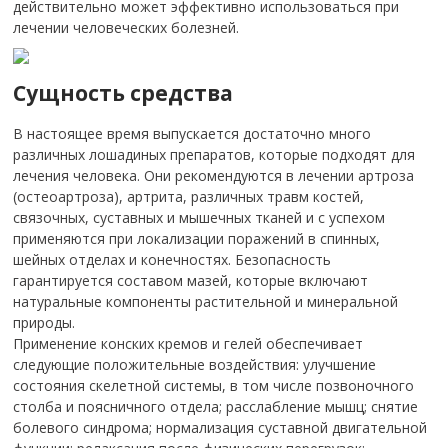
действительно может эффективно использоваться при
лечении человеческих болезней.
Сущность средства
В настоящее время выпускается достаточно много
различных лошадиных препаратов, которые подходят для
лечения человека. Они рекомендуются в лечении артроза
(остеоартроза), артрита, различных травм костей,
связочных, суставных и мышечных тканей и с успехом
применяются при локализации поражений в спинных,
шейных отделах и конечностях. Безопасность
гарантируется составом мазей, которые включают
натуральные компоненты растительной и минеральной
природы.
Применение конских кремов и гелей обеспечивает
следующие положительные воздействия: улучшение
состояния скелетной системы, в том числе позвоночного
столба и поясничного отдела; расслабление мышц; снятие
болевого синдрома; нормализация суставной двигательной