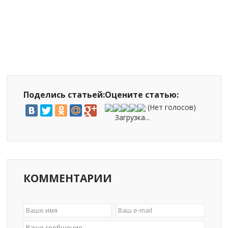
Поделись статьей:
Оцените статью:
(Нет голосов)
Загрузка...
КОММЕНТАРИИ