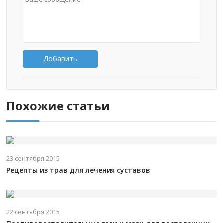
Добавить
Похожие статьи
23 сентября 2015
Рецепты из трав для лечения суставов
22 сентября 2015