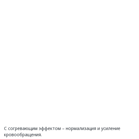
С согревающим эффектом – нормализация и усиление
кровообращения.