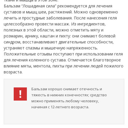
Бальзам “Лошадиная сила” рекомендуется для лечения
суставов и мышц шеи, растяжений. Можно одновременно
лечить и простудные заболевания. После нанесения геля
целесообразно провести массаж. Из ингредиентов,
полезных в этой области, можно отметить мяту и
розмарин, арнику, каштан и пихту: они снимают болевой
синдром, восстанавливают двигательные способности,
устраняют спазмы и мышечную напряженность.
Положительные отзывы поступают при использовании геля
для лечения коленного сустава. Отмечается благотворное
влияние мяты, ментола, пихты при лечении людей пожилого
возраста.
Бальзам хорошо снимает отечность и
тяжесть в нижних конечностях; средство
можно применять любому человеку,
начиная с 12-летнего возраста.