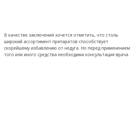
В качестве заключения хочется отметить, что столь
широкий ассортимент препаратов способствует
скорейшему избавлению от недуга. Но перед применением
того или иного средства необходима консультация врача.