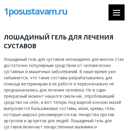
1posustavam.ru
ЛОШАДИНЫЙ ГЕЛЬ ДЛЯ ЛЕЧЕНИЯ
СУСТАВОВ
Лошадиный гель для суставов неожиданно для многих стал
достаточно популярным средством от человеческих
суставных и мышечных заболеваний. В наше время уже
забывается, что такие составы разрабатывались для
помощи ветеринарам в их работе и первоначально не
предназначались для лечения человека. Но в один
прекрасный момент нашелся смельчак, опробовавший
средство на себе, и вот теперь под маркой конских мазей
выпускаются бальзамовые составы, мази, кремы, гели,
которые широко рекламируются как лекарства против
артрозов и артритов для людей.
Лошадиный гель для
суставов включает лекарственные выжимки и