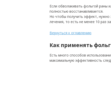
Если обволакивать фольгой раны и
полностью восстанавливается.
Но чтобы получить эффект, нужно 
лечения, то есть не менее 10 раз за
Вернуться к оглавлению
Как применять фольг
Есть много способов использовани
максимальную эффективность след