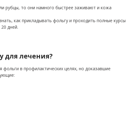
ли рубцы, то они намного быстрее заживают и кожа
знать, как прикладывать фольгу и проходить полные курсы
 20 дней.
у для лечения?
я фольги в профилактических целях, но доказавшие
ующие: