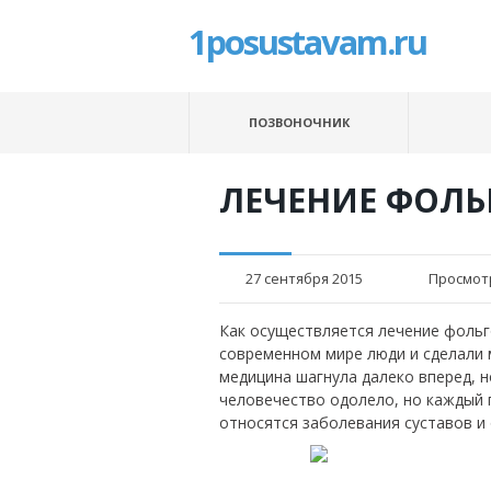
1posustavam.ru
ПОЗВОНОЧНИК
ЛЕЧЕНИЕ ФОЛЬ
27 сентября 2015
Просмот
Как осуществляется лечение фольг
современном мире люди и сделали 
медицина шагнула далеко вперед, н
человечество одолело, но каждый г
относятся заболевания суставов и