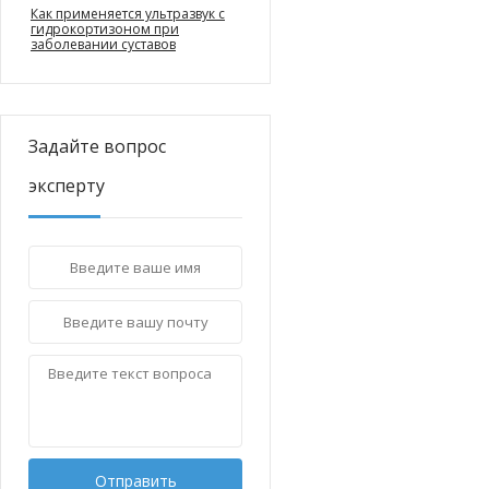
Как применяется ультразвук с
гидрокортизоном при
заболевании суставов
Задайте вопрос
эксперту