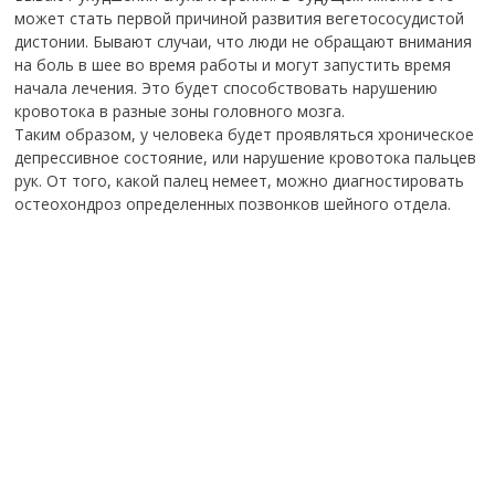
может стать первой причиной развития вегетососудистой
дистонии. Бывают случаи, что люди не обращают внимания
на боль в шее во время работы и могут запустить время
начала лечения. Это будет способствовать нарушению
кровотока в разные зоны головного мозга.
Таким образом, у человека будет проявляться хроническое
депрессивное состояние, или нарушение кровотока пальцев
рук. От того, какой палец немеет, можно диагностировать
остеохондроз определенных позвонков шейного отдела.