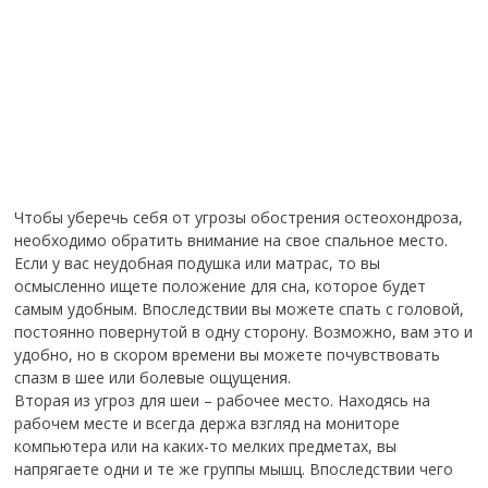
Чтобы уберечь себя от угрозы обострения остеохондроза,
необходимо обратить внимание на свое спальное место.
Если у вас неудобная подушка или матрас, то вы
осмысленно ищете положение для сна, которое будет
самым удобным. Впоследствии вы можете спать с головой,
постоянно повернутой в одну сторону. Возможно, вам это и
удобно, но в скором времени вы можете почувствовать
спазм в шее или болевые ощущения.
Вторая из угроз для шеи – рабочее место. Находясь на
рабочем месте и всегда держа взгляд на мониторе
компьютера или на каких-то мелких предметах, вы
напрягаете одни и те же группы мышц. Впоследствии чего