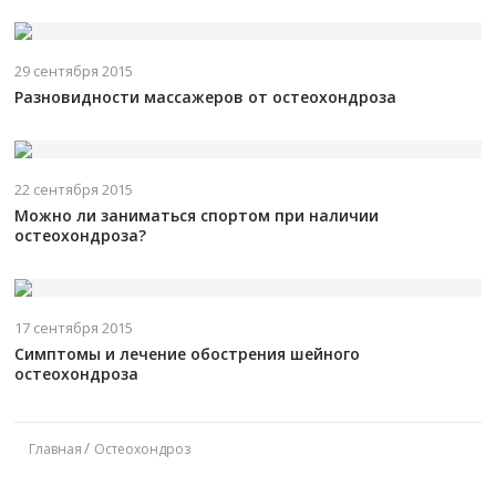
29 сентября 2015
Разновидности массажеров от остеохондроза
22 сентября 2015
Можно ли заниматься спортом при наличии
остеохондроза?
17 сентября 2015
Симптомы и лечение обострения шейного
остеохондроза
Главная
Остеохондроз