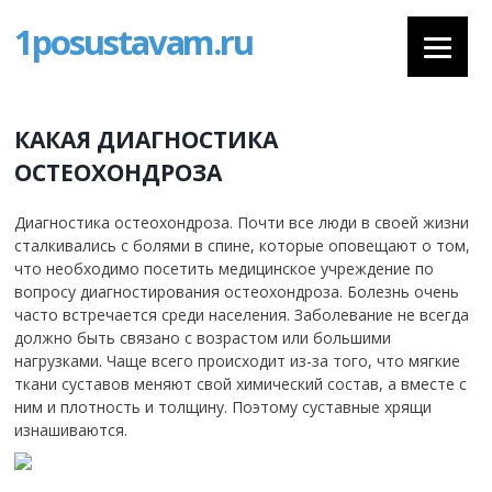
1posustavam.ru
КАКАЯ ДИАГНОСТИКА
ОСТЕОХОНДРОЗА
Диагностика остеохондроза. Почти все люди в своей жизни
сталкивались с болями в спине, которые оповещают о том,
что необходимо посетить медицинское учреждение по
вопросу диагностирования остеохондроза. Болезнь очень
часто встречается среди населения. Заболевание не всегда
должно быть связано с возрастом или большими
нагрузками. Чаще всего происходит из-за того, что мягкие
ткани суставов меняют свой химический состав, а вместе с
ним и плотность и толщину. Поэтому суставные хрящи
изнашиваются.