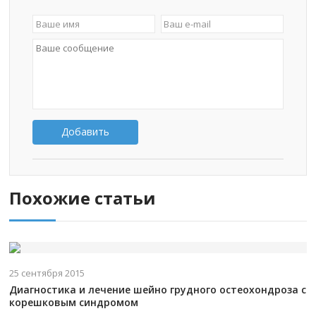
Добавить
Похожие статьи
25 сентября 2015
Диагностика и лечение шейно грудного остеохондроза с
корешковым синдромом