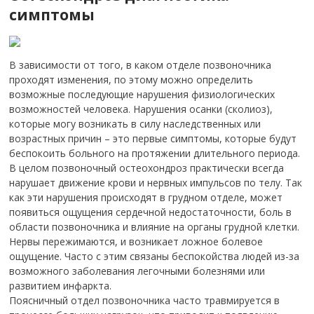
симптомы
В зависимости от того, в каком отделе позвоночника
проходят изменения, по этому можно определить
возможные последующие нарушения физиологических
возможностей человека. Нарушения осанки (сколиоз),
которые могу возникать в силу наследственных или
возрастных причин – это первые симптомы, которые будут
беспокоить больного на протяжении длительного периода.
В целом позвоночный остеохондроз практически всегда
нарушает движение крови и нервных импульсов по телу. Так
как эти нарушения происходят в грудном отделе, может
появиться ощущения сердечной недостаточности, боль в
области позвоночника и влияние на органы грудной клетки.
Нервы пережимаются, и возникает ложное болевое
ощущение. Часто с этим связаны беспокойства людей из-за
возможного заболевания легочными болезнями или
развитием инфаркта.
Поясничный отдел позвоночника часто травмируется в