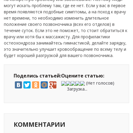
могут искать проблему там, где ее нет. Если у вас в первое
время появляются подобные симптомы, а на поход к врачу
нет времени, то необходимо изменить длительное
положение своего позвоночника (всех его отделов) в
течение суток. Если это не поможет, то стоит обратиться к
врачу или хотя бы к массажисту. Для профилактики
остеохондроза занимайтесь гимнастикой, делайте зарядку,
это значительно улучшит кровообращение по всему телу и
будет хорошей разгрузкой для вашего позвоночника.
Поделись статьей:
Оцените статью:
(Нет голосов)
Загрузка...
КОММЕНТАРИИ