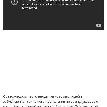
Остеохондроз часто вводит некоторых людей в
заблуждение, так как его проявления не всегда указывают
на конкретную проблему или заболевание. Поэтому люди