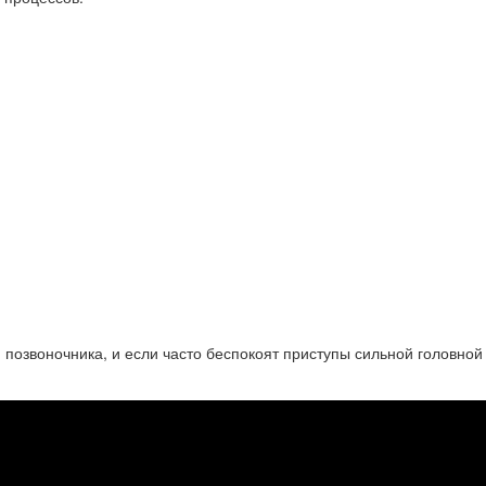
позвоночника, и если часто беспокоят приступы сильной головной 