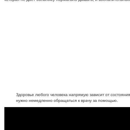
Здоровье любого человека напрямую зависит от состояния 
нужно немедленно обращаться к врачу за помощью.