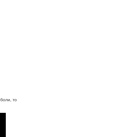
боли, то