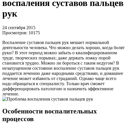
воспаления суставов пальцев
рук
24 сентября 2015
Просмотров:
10175
Воспаление суставов пальцев рук мешает нормальной
деятельности человека. Что можно делать хорошо, когда болят
руки? В этот период можно забыть о квалифицированном
труде, творческих порывах; даже держать ложку порой
становится трудно. Можно ли бороться с таким недугом? В
незапущенном состоянии воспаление суставов пальцев рук
поддается лечению даже народными средствами, и домашнее
лечение может избавить от страданий. Однако чаще всего
надо обращаться к специалисту. Только врач сможет
дифференцировать патологию и назначить эффективное
лечение.
Особенности воспалительных
процессов