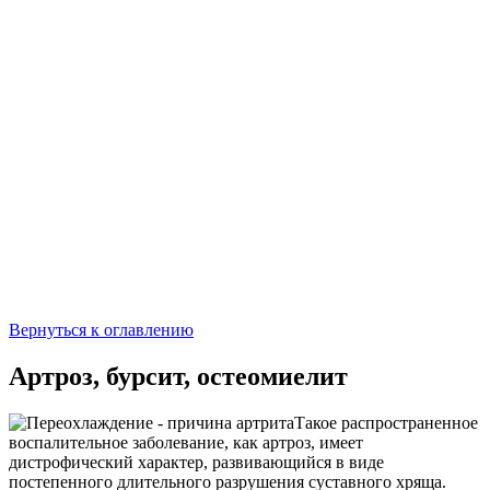
Вернуться к оглавлению
Артроз, бурсит, остеомиелит
Такое распространенное
воспалительное заболевание, как артроз, имеет
дистрофический характер, развивающийся в виде
постепенного длительного разрушения суставного хряща.