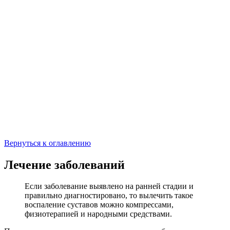
Вернуться к оглавлению
Лечение заболеваний
Если заболевание выявлено на ранней стадии и
правильно диагностировано, то вылечить такое
воспаление суставов можно компрессами,
физиотерапией и народными средствами.