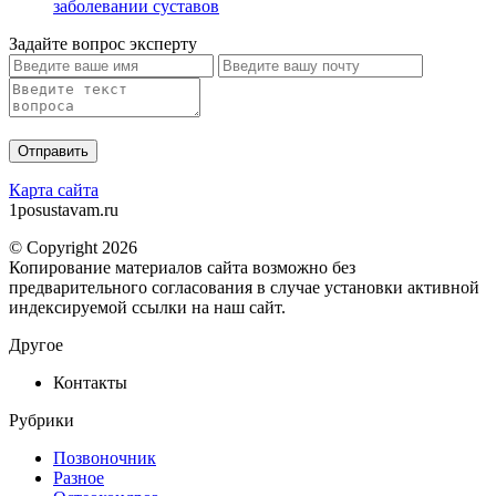
заболевании суставов
Задайте вопрос эксперту
Карта сайта
1posustavam.ru
© Copyright 2026
Копирование материалов сайта возможно без
предварительного согласования в случае установки активной
индексируемой ссылки на наш сайт.
Другое
Контакты
Рубрики
Позвоночник
Разное