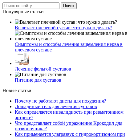
Популярные статьи
Вылетает плечевой сустав: что нужно делать?
Симптомы и способы лечения защемления нерва в
плечевом суставе
Лечение фольгой суставов
Питание для суставов
Новые статьи
Почему не работают диеты для похудения?
Лошадиный гель для лечения суставов
Как определяется инвалидность при ревматоидном
артрите?
Что представляет собой упражнение Крокодил для
позвоночника?
Как применяется ультразвук с гидрокортизоном при