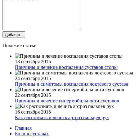
Добавить
Похожие статьи
18 сентября 2015
Причины и лечение воспаления суставов стопы
24 сентября 2015
Причины и симптомы воспаления локтевого сустава
22 сентября 2015
Причины и лечение гипермобильности суставов
16 сентября 2015
Как распознать и лечить артроз пальцев рук
Главная
Боли в суставах