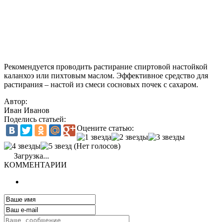
Рекомендуется проводить растирание спиртовой настойкой
каланхоэ или пихтовым маслом. Эффективное средство для
растирания – настой из смеси сосновых почек с сахаром.
Автор:
Иван Иванов
Поделись статьей:
Оцените статью:
(Нет голосов)
Загрузка...
КОММЕНТАРИИ